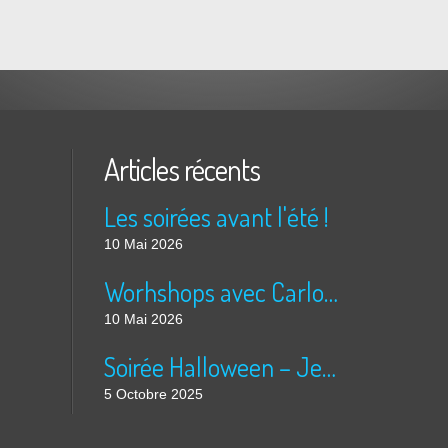
Articles récents
Les soirées avant l'été !
10 Mai 2026
Worhshops avec Carlos & Orhiane 2026
10 Mai 2026
Soirée Halloween – Jeudi 16 Octobre 2025
5 Octobre 2025