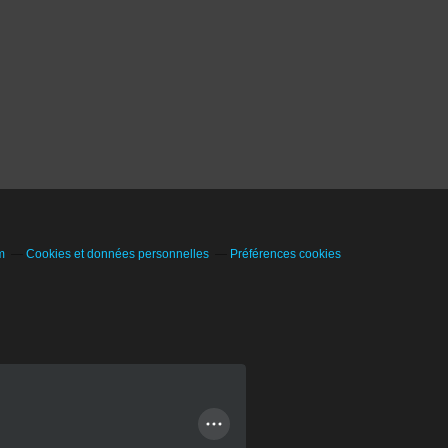
m
Cookies et données personnelles
Préférences cookies