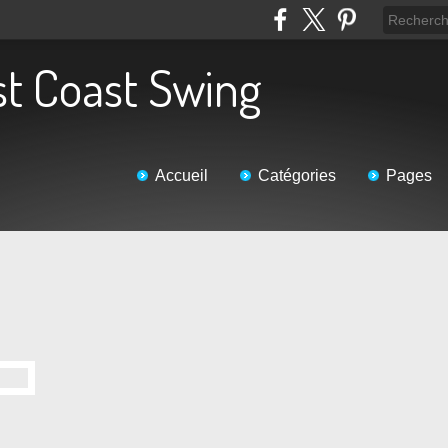
st Coast Swing
Accueil
Catégories
Pages