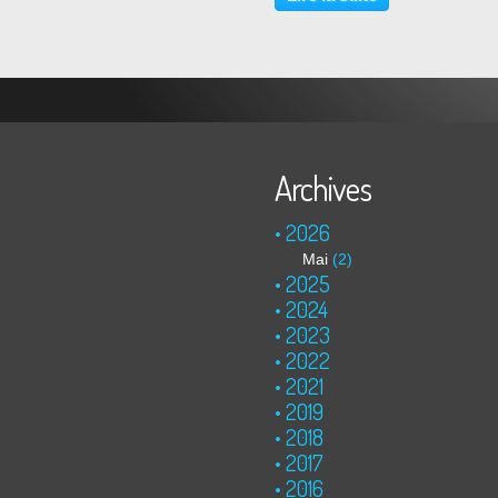
Archives
2026
Mai
(2)
2025
2024
2023
2022
2021
2019
2018
2017
2016