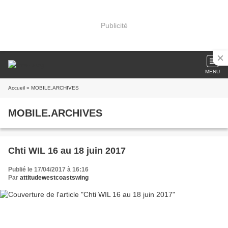
Publicité
MENU
Accueil
» MOBILE.ARCHIVES
MOBILE.ARCHIVES
Chti WIL 16 au 18 juin 2017
Publié le 17/04/2017 à 16:16
Par
attitudewestcoastswing