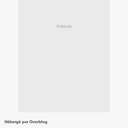
Publicité
Hébergé par Overblog