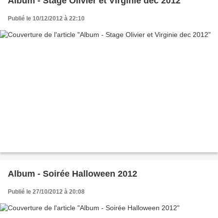
Album - Stage Olivier et Virginie dec 2012
Publié le 10/12/2012 à 22:10
Album - Soirée Halloween 2012
Publié le 27/10/2012 à 20:08