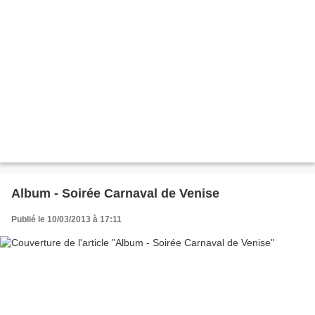
Album - Soirée Carnaval de Venise
Publié le 10/03/2013 à 17:11