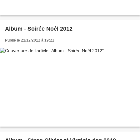
Album - Soirée Noêl 2012
Publié le 21/12/2012 à 19:22