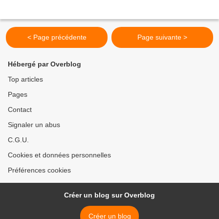
< Page précédente
Page suivante >
Hébergé par Overblog
Top articles
Pages
Contact
Signaler un abus
C.G.U.
Cookies et données personnelles
Préférences cookies
Créer un blog sur Overblog
Créer un blog